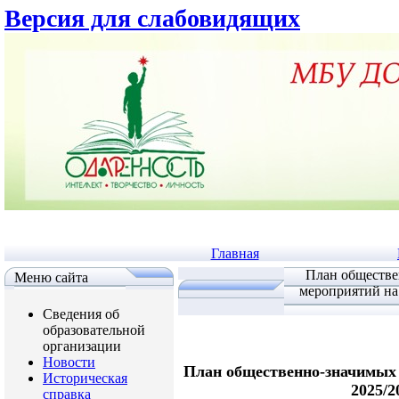
Версия для слабовидящих
Главная
План обществе
Меню сайта
мероприятий на
Сведения об
образовательной
организации
Новости
План общественно-значимых
Историческая
2025/2
справка