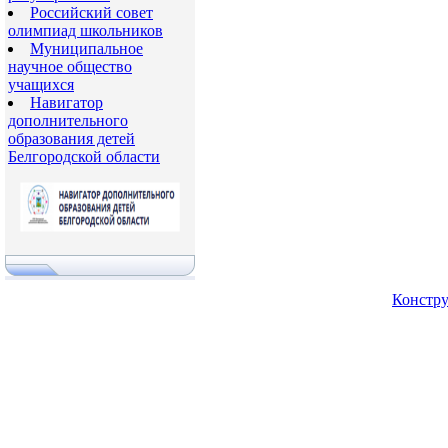
Российский совет
олимпиад школьников
Муниципальное
научное общество
учащихся
Навигатор
дополнительного
образования детей
Белгородской области
Констру