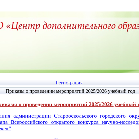
Регистрация
Приказы о проведении мероприятий 2025/2026 учебный год
иказы о проведении мероприятий 2025/2026 учебный 
ания администрации Старооскольского городского окр
тапа
Всероссийского открытого
конкурса научно-исслед
"
еке»