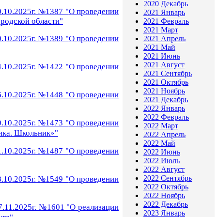
2020 Декабрь
.10.2025г. №1387 "
О проведении
2021 Январь
родской области
"
2021 Февраль
2021 Март
.10.2025г. №1389 "
О проведении
2021 Апрель
2021 Май
2021 Июнь
2021 Август
.10.2025г. №1422 "
О проведении
2021 Сентябрь
2021 Октябрь
2021 Ноябрь
.10.2025г. №1448 "
О проведении
2021 Декабрь
2022 Январь
2022 Февраль
.10.2025г. №1473 "
О проведении
2022 Март
ика. Школьник»
"
2022 Апрель
2022 Май
.10.2025г. №1487 "
О проведении
2022 Июнь
2022 Июль
2022 Август
2022 Сентябрь
.10.2025г. №1549 "
О проведении
2022 Октябрь
2022 Ноябрь
2022 Декабрь
.11.2025г. №1601 "
О реализации
2023 Январь