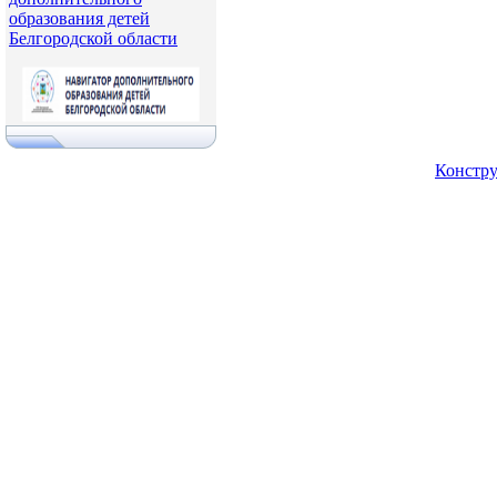
образования детей
Белгородской области
Констру