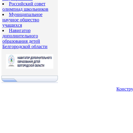
Российский совет
олимпиад школьников
Муниципальное
научное общество
учащихся
Навигатор
дополнительного
образования детей
Белгородской области
Констру