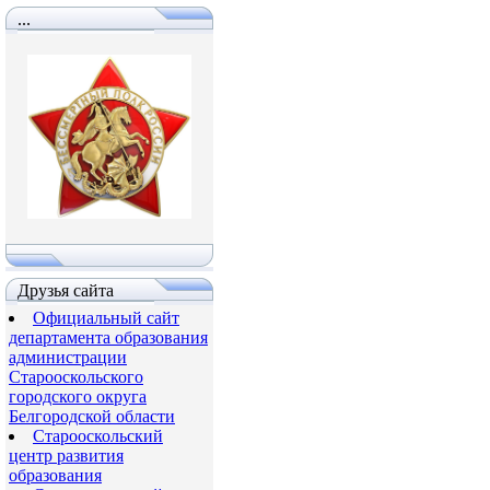
...
Друзья сайта
Официальный сайт
департамента образования
администрации
Старооскольского
городского округа
Белгородской области
Старооскольский
центр развития
образования