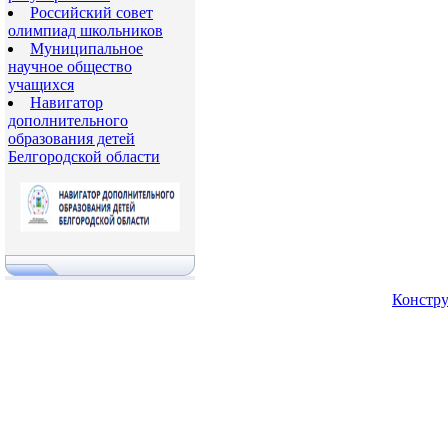
Российский совет
олимпиад школьников
Муниципальное
научное общество
учащихся
Навигатор
дополнительного
образования детей
Белгородской области
Констру