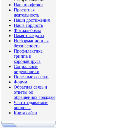
Наш профсоюз
Проектная
деятельность
Наши достижения
Наша гордость
Фотоальбомы
Памятные даты
Информационная
безопасность
Профилактика
гриппа и
коронавируса
Социальные
видеоролики
Полезные ссылки
Форум
Обратная связь и
ответы об
обращениях граждан
Часто задаваемые
вопросы
Карта сайта