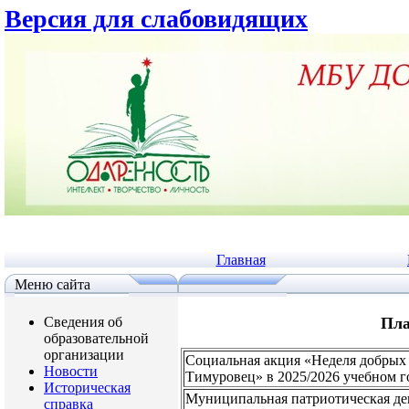
Версия для слабовидящих
Главная
Меню сайта
Сведения об
Пла
образовательной
организации
Социальная акция
«Неделя добрых 
Новости
Тимуровец» в 2025/2026 учебном го
Историческая
Муниципальная патриотическая де
справка