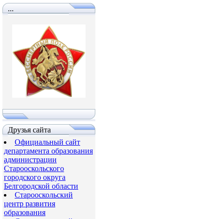
...
Друзья сайта
Официальный сайт
департамента образования
администрации
Старооскольского
городского округа
Белгородской области
Старооскольский
центр развития
образования